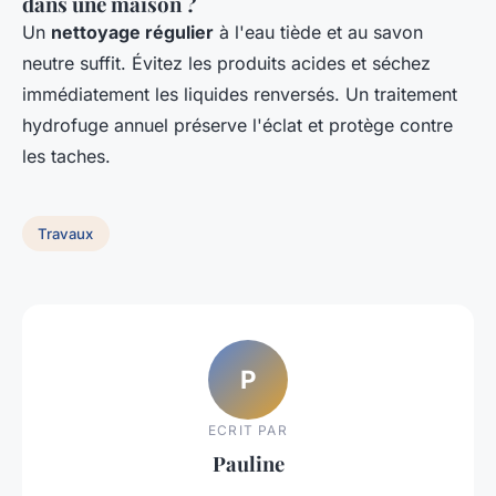
dans une maison ?
Un
nettoyage régulier
à l'eau tiède et au savon
neutre suffit. Évitez les produits acides et séchez
immédiatement les liquides renversés. Un traitement
hydrofuge annuel préserve l'éclat et protège contre
les taches.
Travaux
P
ECRIT PAR
Pauline