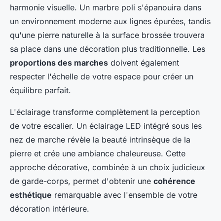
harmonie visuelle. Un marbre poli s'épanouira dans
un environnement moderne aux lignes épurées, tandis
qu'une pierre naturelle à la surface brossée trouvera
sa place dans une décoration plus traditionnelle. Les
proportions des marches
doivent également
respecter l'échelle de votre espace pour créer un
équilibre parfait.
L'éclairage transforme complètement la perception
de votre escalier. Un éclairage LED intégré sous les
nez de marche révèle la beauté intrinsèque de la
pierre et crée une ambiance chaleureuse. Cette
approche décorative, combinée à un choix judicieux
de garde-corps, permet d'obtenir une
cohérence
esthétique
remarquable avec l'ensemble de votre
décoration intérieure.