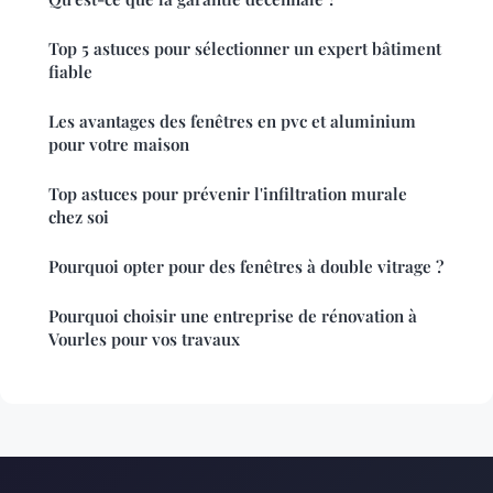
Top 5 astuces pour sélectionner un expert bâtiment
fiable
Les avantages des fenêtres en pvc et aluminium
pour votre maison
Top astuces pour prévenir l'infiltration murale
chez soi
Pourquoi opter pour des fenêtres à double vitrage ?
Pourquoi choisir une entreprise de rénovation à
Vourles pour vos travaux