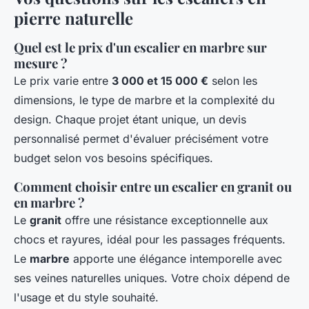
pierre naturelle
Quel est le prix d'un escalier en marbre sur
mesure ?
Le prix varie entre
3 000 et 15 000 €
selon les
dimensions, le type de marbre et la complexité du
design. Chaque projet étant unique, un devis
personnalisé permet d'évaluer précisément votre
budget selon vos besoins spécifiques.
Comment choisir entre un escalier en granit ou
en marbre ?
Le
granit
offre une résistance exceptionnelle aux
chocs et rayures, idéal pour les passages fréquents.
Le
marbre
apporte une élégance intemporelle avec
ses veines naturelles uniques. Votre choix dépend de
l'usage et du style souhaité.