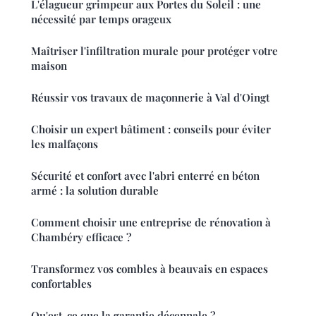
L'élagueur grimpeur aux Portes du Soleil : une
nécessité par temps orageux
Maîtriser l'infiltration murale pour protéger votre
maison
Réussir vos travaux de maçonnerie à Val d'Oingt
Choisir un expert bâtiment : conseils pour éviter
les malfaçons
Sécurité et confort avec l'abri enterré en béton
armé : la solution durable
Comment choisir une entreprise de rénovation à
Chambéry efficace ?
Transformez vos combles à beauvais en espaces
confortables
Qu'est-ce que la garantie décennale ?