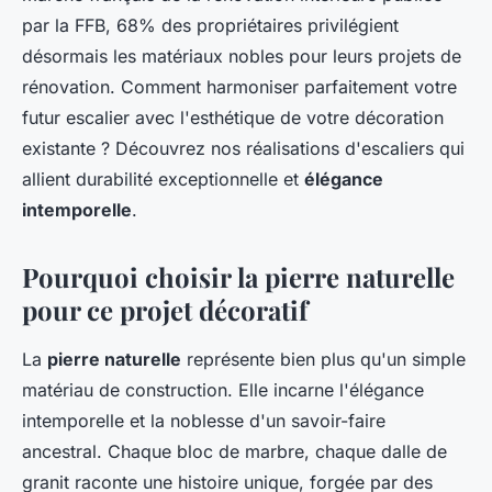
par la FFB, 68% des propriétaires privilégient
désormais les matériaux nobles pour leurs projets de
rénovation. Comment harmoniser parfaitement votre
futur escalier avec l'esthétique de votre décoration
existante ? Découvrez nos réalisations d'escaliers qui
allient durabilité exceptionnelle et
élégance
intemporelle
.
Pourquoi choisir la pierre naturelle
pour ce projet décoratif
La
pierre naturelle
représente bien plus qu'un simple
matériau de construction. Elle incarne l'élégance
intemporelle et la noblesse d'un savoir-faire
ancestral. Chaque bloc de marbre, chaque dalle de
granit raconte une histoire unique, forgée par des