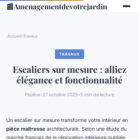
📰
Amenagementdevotrejardin
Accueil
›
Travaux
TRAVAUX
Escaliers sur mesure : alliez
élégance et fonctionnalité
Pauline
•
27 octobre 2025
•
5 min de lecture
Un escalier sur mesure transforme votre intérieur en
pièce maîtresse
architecturale. Selon une étude du
marché français de la rénovation intérieure publiée