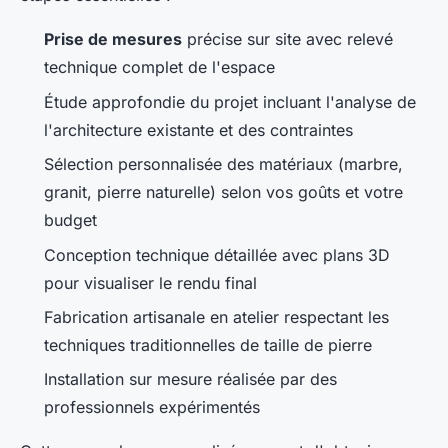
Prise de mesures
précise sur site avec relevé
technique complet de l'espace
Étude approfondie du projet incluant l'analyse de
l'architecture existante et des contraintes
Sélection personnalisée des matériaux (marbre,
granit, pierre naturelle) selon vos goûts et votre
budget
Conception technique détaillée avec plans 3D
pour visualiser le rendu final
Fabrication artisanale en atelier respectant les
techniques traditionnelles de taille de pierre
Installation sur mesure réalisée par des
professionnels expérimentés