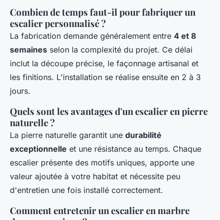
Combien de temps faut-il pour fabriquer un
escalier personnalisé ?
La fabrication demande généralement entre
4 et 8
semaines
selon la complexité du projet. Ce délai
inclut la découpe précise, le façonnage artisanal et
les finitions. L'installation se réalise ensuite en 2 à 3
jours.
Quels sont les avantages d'un escalier en pierre
naturelle ?
La pierre naturelle garantit une
durabilité
exceptionnelle
et une résistance au temps. Chaque
escalier présente des motifs uniques, apporte une
valeur ajoutée à votre habitat et nécessite peu
d'entretien une fois installé correctement.
Comment entretenir un escalier en marbre