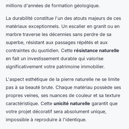
millions d'années de formation géologique.
La durabilité constitue l'un des atouts majeurs de ces
matériaux exceptionnels. Un escalier en granit ou en
marbre traverse les décennies sans perdre de sa
superbe, résistant aux passages répétés et aux
contraintes du quotidien. Cette
résistance naturelle
en fait un investissement durable qui valorise
significativement votre patrimoine immobilier.
L'aspect esthétique de la pierre naturelle ne se limite
pas à sa beauté brute. Chaque matériau possède ses
propres veines, ses nuances de couleur et sa texture
caractéristique. Cette
unicité naturelle
garantit que
votre projet décoratif sera absolument unique,
impossible à reproduire à l'identique.