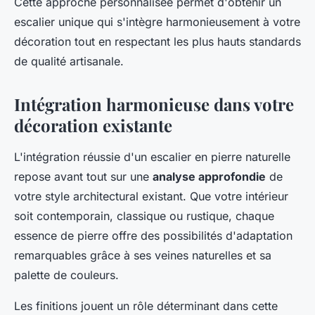
Cette approche personnalisée permet d'obtenir un
escalier unique qui s'intègre harmonieusement à votre
décoration tout en respectant les plus hauts standards
de qualité artisanale.
Intégration harmonieuse dans votre
décoration existante
L'intégration réussie d'un escalier en pierre naturelle
repose avant tout sur une
analyse approfondie
de
votre style architectural existant. Que votre intérieur
soit contemporain, classique ou rustique, chaque
essence de pierre offre des possibilités d'adaptation
remarquables grâce à ses veines naturelles et sa
palette de couleurs.
Les finitions jouent un rôle déterminant dans cette