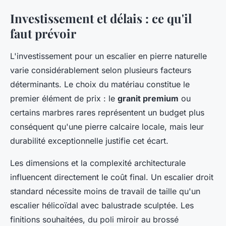
Investissement et délais : ce qu'il
faut prévoir
L'investissement pour un escalier en pierre naturelle
varie considérablement selon plusieurs facteurs
déterminants. Le choix du matériau constitue le
premier élément de prix : le
granit premium
ou
certains marbres rares représentent un budget plus
conséquent qu'une pierre calcaire locale, mais leur
durabilité exceptionnelle justifie cet écart.
Les dimensions et la complexité architecturale
influencent directement le coût final. Un escalier droit
standard nécessite moins de travail de taille qu'un
escalier hélicoïdal avec balustrade sculptée. Les
finitions souhaitées, du poli miroir au brossé