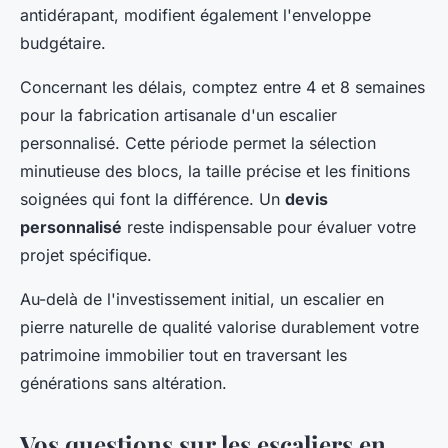
antidérapant, modifient également l'enveloppe
budgétaire.
Concernant les délais, comptez entre 4 et 8 semaines
pour la fabrication artisanale d'un escalier
personnalisé. Cette période permet la sélection
minutieuse des blocs, la taille précise et les finitions
soignées qui font la différence. Un
devis
personnalisé
reste indispensable pour évaluer votre
projet spécifique.
Au-delà de l'investissement initial, un escalier en
pierre naturelle de qualité valorise durablement votre
patrimoine immobilier tout en traversant les
générations sans altération.
Vos questions sur les escaliers en