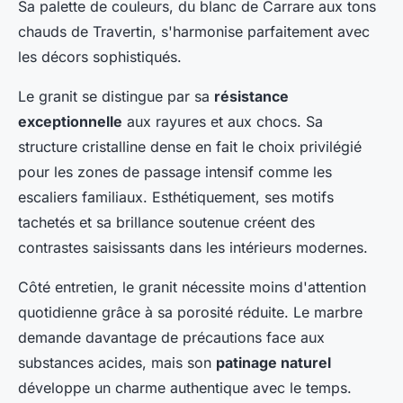
Sa palette de couleurs, du blanc de Carrare aux tons
chauds de Travertin, s'harmonise parfaitement avec
les décors sophistiqués.
Le granit se distingue par sa
résistance
exceptionnelle
aux rayures et aux chocs. Sa
structure cristalline dense en fait le choix privilégié
pour les zones de passage intensif comme les
escaliers familiaux. Esthétiquement, ses motifs
tachetés et sa brillance soutenue créent des
contrastes saisissants dans les intérieurs modernes.
Côté entretien, le granit nécessite moins d'attention
quotidienne grâce à sa porosité réduite. Le marbre
demande davantage de précautions face aux
substances acides, mais son
patinage naturel
développe un charme authentique avec le temps.