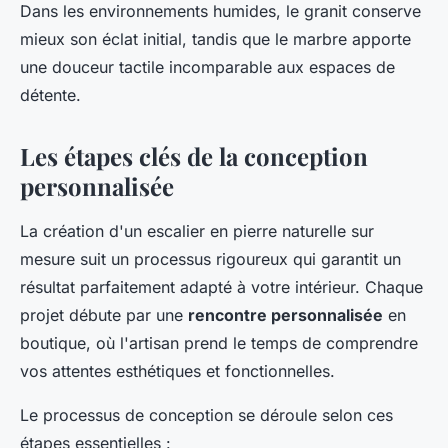
Dans les environnements humides, le granit conserve
mieux son éclat initial, tandis que le marbre apporte
une douceur tactile incomparable aux espaces de
détente.
Les étapes clés de la conception
personnalisée
La création d'un escalier en pierre naturelle sur
mesure suit un processus rigoureux qui garantit un
résultat parfaitement adapté à votre intérieur. Chaque
projet débute par une
rencontre personnalisée
en
boutique, où l'artisan prend le temps de comprendre
vos attentes esthétiques et fonctionnelles.
Le processus de conception se déroule selon ces
étapes essentielles :