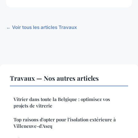
← Voir tous les articles Travaux
Travaux — Nos autres articles
Vitrier dans toute la Belgique : optimisez vos
projets de vitrerie
Top raisons d'opter pour l'isolation extérieure à
Villeneuve-d'Ascq