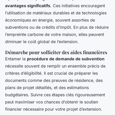
avantages significatifs
. Ces initiatives encouragent
l’utilisation de matériaux durables et de technologies
économiques en énergie, souvent assorties de
subventions ou de crédits d’impôt. En plus de réduire
l’empreinte carbone de votre maison, elles peuvent
diminuer le coût global de l’extension.
Démarche pour solliciter des aides financières
Entamer la
procédure de demande de subvention
nécessite souvent de remplir un ensemble précis de
critères d’éligibilité. Il est crucial de préparer les
documents comme des preuves de résidence, des
plans de projet détaillés, et des estimations
budgétaires. Suivre ces étapes clés rigoureusement
peut maximiser vos chances d’obtenir le soutien
financier nécessaire pour votre projet d’extension.