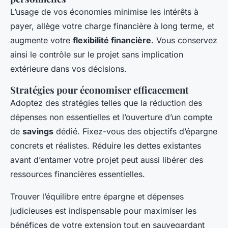
L’usage de vos économies minimise les intérêts à
payer, allège votre charge financière à long terme, et
augmente votre
flexibilité financière
. Vous conservez
ainsi le contrôle sur le projet sans implication
extérieure dans vos décisions.
Stratégies pour économiser efficacement
Adoptez des stratégies telles que la réduction des
dépenses non essentielles et l’ouverture d’un compte
de
savings
dédié. Fixez-vous des objectifs d’épargne
concrets et réalistes. Réduire les dettes existantes
avant d’entamer votre projet peut aussi libérer des
ressources financières essentielles.
Trouver l’équilibre entre épargne et dépenses
judicieuses est indispensable pour maximiser les
bénéfices de votre extension tout en sauvegardant