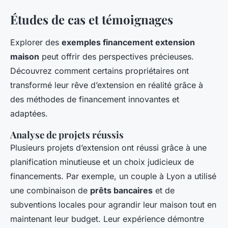
Études de cas et témoignages
Explorer des
exemples financement extension
maison
peut offrir des perspectives précieuses.
Découvrez comment certains propriétaires ont
transformé leur rêve d’extension en réalité grâce à
des méthodes de financement innovantes et
adaptées.
Analyse de projets réussis
Plusieurs projets d’extension ont réussi grâce à une
planification minutieuse et un choix judicieux de
financements. Par exemple, un couple à Lyon a utilisé
une combinaison de
prêts bancaires
et de
subventions locales pour agrandir leur maison tout en
maintenant leur budget. Leur expérience démontre