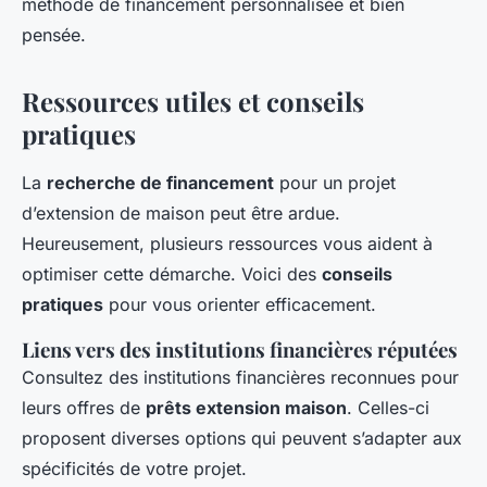
méthode de financement personnalisée et bien
pensée.
Ressources utiles et conseils
pratiques
La
recherche de financement
pour un projet
d’extension de maison peut être ardue.
Heureusement, plusieurs ressources vous aident à
optimiser cette démarche. Voici des
conseils
pratiques
pour vous orienter efficacement.
Liens vers des institutions financières réputées
Consultez des institutions financières reconnues pour
leurs offres de
prêts extension maison
. Celles-ci
proposent diverses options qui peuvent s’adapter aux
spécificités de votre projet.