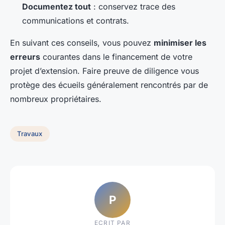
Documentez tout
: conservez trace des
communications et contrats.
En suivant ces conseils, vous pouvez
minimiser les
erreurs
courantes dans le financement de votre
projet d’extension. Faire preuve de diligence vous
protège des écueils généralement rencontrés par de
nombreux propriétaires.
Travaux
P
ECRIT PAR