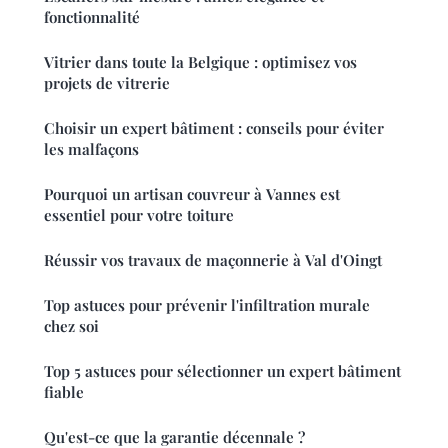
fonctionnalité
Vitrier dans toute la Belgique : optimisez vos
projets de vitrerie
Choisir un expert bâtiment : conseils pour éviter
les malfaçons
Pourquoi un artisan couvreur à Vannes est
essentiel pour votre toiture
Réussir vos travaux de maçonnerie à Val d'Oingt
Top astuces pour prévenir l'infiltration murale
chez soi
Top 5 astuces pour sélectionner un expert bâtiment
fiable
Qu'est-ce que la garantie décennale ?