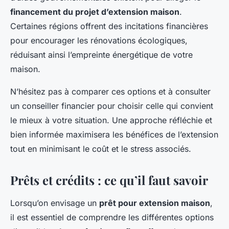
financement du projet d’extension maison
.
Certaines régions offrent des incitations financières
pour encourager les rénovations écologiques,
réduisant ainsi l’empreinte énergétique de votre
maison.
N’hésitez pas à comparer ces options et à consulter
un conseiller financier pour choisir celle qui convient
le mieux à votre situation. Une approche réfléchie et
bien informée maximisera les bénéfices de l’extension
tout en minimisant le coût et le stress associés.
Prêts et crédits : ce qu’il faut savoir
Lorsqu’on envisage un
prêt pour extension maison
,
il est essentiel de comprendre les différentes options