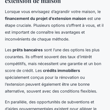
extension de maison
Lorsque vous envisagez d’agrandir votre maison, le
financement du projet d’extension maison
est une
étape cruciale. Plusieurs options s’offrent à vous, et il
est important de connaître les avantages et
inconvénients de chaque méthode.
Les
prêts bancaires
sont l’une des options les plus
courantes. Ils offrent souvent des taux d’intérêt
compétitifs, mais nécessitent une garantie et un bon
score de crédit. Les
crédits immobiliers
spécialement conçus pour la rénovation ou
l’extension peuvent également être une bonne
alternative, souvent avec des conditions flexibles.
En parallèle, des opportunités de subventions et
d’aides gouvernementales existent pour alléger le