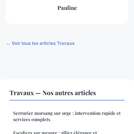
Pauline
← Voir tous les articles Travaux
Travaux — Nos autres articles
Serrurier morsang sur orge : intervention rapide et
services complets
Escaliers sur mesure : alliez élégance et