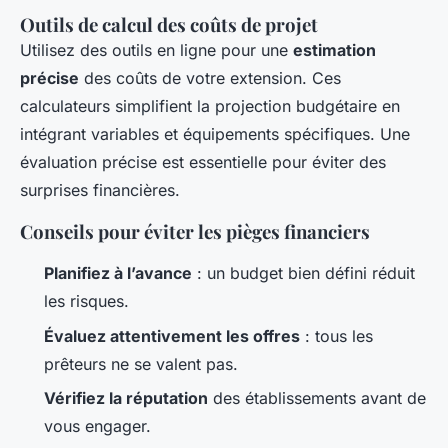
Outils de calcul des coûts de projet
Utilisez des outils en ligne pour une
estimation
précise
des coûts de votre extension. Ces
calculateurs simplifient la projection budgétaire en
intégrant variables et équipements spécifiques. Une
évaluation précise est essentielle pour éviter des
surprises financières.
Conseils pour éviter les pièges financiers
Planifiez à l’avance
: un budget bien défini réduit
les risques.
Évaluez attentivement les offres
: tous les
prêteurs ne se valent pas.
Vérifiez la réputation
des établissements avant de
vous engager.