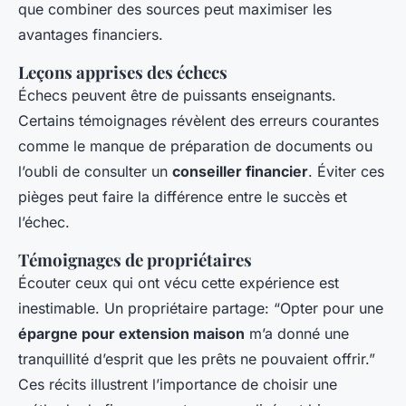
que combiner des sources peut maximiser les
avantages financiers.
Leçons apprises des échecs
Échecs peuvent être de puissants enseignants.
Certains témoignages révèlent des erreurs courantes
comme le manque de préparation de documents ou
l’oubli de consulter un
conseiller financier
. Éviter ces
pièges peut faire la différence entre le succès et
l’échec.
Témoignages de propriétaires
Écouter ceux qui ont vécu cette expérience est
inestimable. Un propriétaire partage: “Opter pour une
épargne pour extension maison
m’a donné une
tranquillité d’esprit que les prêts ne pouvaient offrir.”
Ces récits illustrent l’importance de choisir une