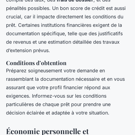
pénalités possibles. Un bon score de crédit est aussi
crucial, car il impacte directement les conditions du
prêt. Certaines institutions financières exigent de la
documentation spécifique, telle que des justificatifs
de revenus et une estimation détaillée des travaux
d’extension prévus.
Conditions d’obtention
Préparez soigneusement votre demande en
rassemblant la documentation nécessaire et en vous
assurant que votre profil financier répond aux
exigences. Informez-vous sur les conditions
particulières de chaque prêt pour prendre une
décision éclairée et adaptée à votre situation.
Économie personnelle et