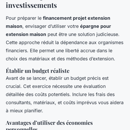
investissements
Pour préparer le
financement projet extension
maison
, envisager d’utiliser votre
épargne pour
extension maison
peut être une solution judicieuse.
Cette approche réduit la dépendance aux organismes
financiers. Elle permet une liberté accrue dans le
choix des matériaux et des méthodes d’extension.
Établir un budget réaliste
Avant de se lancer, établir un budget précis est
crucial. Cet exercice nécessite une évaluation
détaillée des coûts potentiels. Inclure les frais des
consultants, matériaux, et coûts imprévus vous aidera
à mieux planifier.
Avantages d’utiliser des économies
personnelles