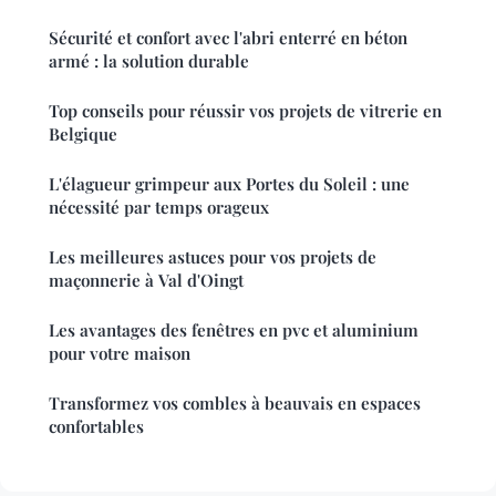
Sécurité et confort avec l'abri enterré en béton
armé : la solution durable
Top conseils pour réussir vos projets de vitrerie en
Belgique
L'élagueur grimpeur aux Portes du Soleil : une
nécessité par temps orageux
Les meilleures astuces pour vos projets de
maçonnerie à Val d'Oingt
Les avantages des fenêtres en pvc et aluminium
pour votre maison
Transformez vos combles à beauvais en espaces
confortables