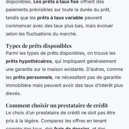
disponibles.
Les prêts à taux fixe
offrent des
paiements prévisibles sur toute la durée du prêt,
tandis que les
prêts à taux variable
peuvent
commencer avec des taux plus bas, mais évoluer
selon les fluctuations du marché.
Types de prêts disponibles
Parmi les types de prêts disponibles, on trouve les
prêts hypothécaires
, qui impliquent généralement
une garantie sur la maison existante. D’autres, comme
les
prêts personnels
, ne nécessitent pas de garantie
immobilière mais peuvent avoir des taux d’intérêt plus
élevés.
Comment choisir un prestataire de crédit
Le choix d’un prestataire de crédit ne doit pas être
pris à la légère. Comparez les offres en tenant
compte des taux, des
frais de dossier
, et des