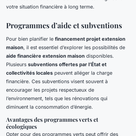
votre situation financière à long terme.
Programmes d’aide et subventions
Pour bien planifier le
financement projet extension
maison
, il est essentiel d’explorer les possibilités de
aide financière extension maison
disponibles.
Plusieurs
subventions offertes par l’État et
collectivités locales
peuvent alléger la charge
financière. Ces subventions visent souvent à
encourager les projets respectueux de
l’environnement, tels que les rénovations qui
diminuent la consommation d’énergie.
Avantages des programmes verts et
écologiques
Opter pour des programmes verts peut offrir des