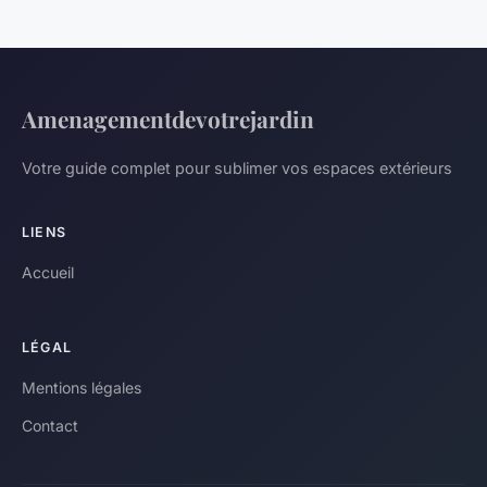
Amenagementdevotrejardin
Votre guide complet pour sublimer vos espaces extérieurs
LIENS
Accueil
LÉGAL
Mentions légales
Contact