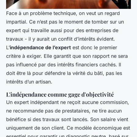
Face à un problème technique, on veut un regard
impartial. Ce n’est pas le moment de tomber sur un
expert qui travaille aussi pour des entreprises de
travaux - il y aurait un conflit d’intérêts évident.
L’
indépendance de l’expert
est donc le premier
critère à exiger. Elle garantit que son rapport ne sera
pas influencé par des intérêts financiers cachés. Il
doit être là pour défendre la vérité du bâti, pas les
intérêts d’un artisan.
L'indépendance comme gage d'objectivité
Un expert indépendant ne reçoit aucune commission,
ne recommande pas de prestataires, ne tire aucun
bénéfice si des travaux sont lancés. Son salaire vient
uniquement de son client. Ce modèle économique est
essentiel pour garantir un diagnostic neutre, basé sur