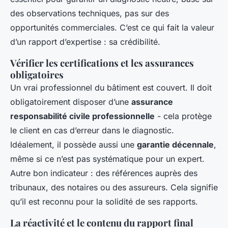
des observations techniques, pas sur des
opportunités commerciales. C’est ce qui fait la valeur
d’un rapport d’expertise : sa crédibilité.
Vérifier les certifications et les assurances
obligatoires
Un vrai professionnel du bâtiment est couvert. Il doit
obligatoirement disposer d’une
assurance
responsabilité civile professionnelle
- cela protège
le client en cas d’erreur dans le diagnostic.
Idéalement, il possède aussi une
garantie décennale
,
même si ce n’est pas systématique pour un expert.
Autre bon indicateur : des références auprès des
tribunaux, des notaires ou des assureurs. Cela signifie
qu’il est reconnu pour la solidité de ses rapports.
La réactivité et le contenu du rapport final