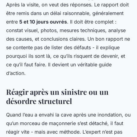
Après la visite, on veut des réponses. Le rapport doit
être remis dans un délai raisonnable, généralement
entre
5 et 10 jours ouvrés
. Il doit être complet :
constat visuel, photos, mesures techniques, analyse
des causes, et conclusions claires. Un bon rapport ne
se contente pas de lister des défauts - il explique
pourquoi ils sont là, ce qu’ils risquent de devenir, et
ce qu’il faut faire. Il devient un véritable guide
d’action.
Réagir après un sinistre ou un
désordre structurel
Quand l’eau a envahi la cave après une inondation, ou
qu’un morceau de maçonnerie s’est détaché, il faut
réagir vite - mais avec méthode. L’expert n’est pas