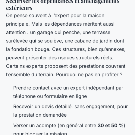
Sécuriser les dépendances et aménagements
extérieurs
On pense souvent à l’expert pour la maison
principale. Mais les dépendances méritent aussi
attention : un garage qui penche, une terrasse
surélevée qui se soulève, une cabane de jardin dont
la fondation bouge. Ces structures, bien qu’annexes,
peuvent présenter des risques structurels réels.
Certains experts proposent des prestations couvrant
l’ensemble du terrain. Pourquoi ne pas en profiter ?
Prendre contact avec un expert indépendant par
téléphone ou formulaire en ligne
Recevoir un devis détaillé, sans engagement, pour
la prestation demandée
Verser un acompte (en général entre
30 et 50 %
)
pour bloquer la mission