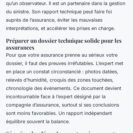
qu’un observateur. Il est un partenaire dans la gestion
du sinistre. Son rapport technique peut faire foi
auprès de l’assurance, éviter les mauvaises
interprétations, et accélérer les prises en charge.
Préparer un dossier technique solide pour les
assurances
Pour que votre assurance prenne au sérieux votre
dossier, il faut des preuves irréfutables. L’expert met
en place un constat circonstancié : photos datées,
relevés d’humidité, croquis des zones touchées,
chronologie des événements. Ce document devient
incontournable face à l’expert désigné par la
compagnie d’assurance, surtout si ses conclusions
sont moins favorables. Un rapport indépendant
équilibre souvent la balance.