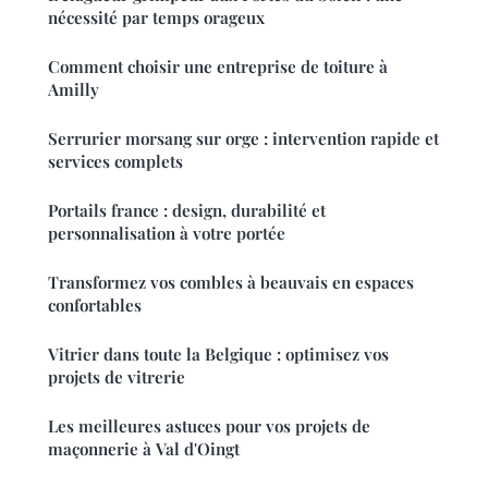
nécessité par temps orageux
Comment choisir une entreprise de toiture à
Amilly
Serrurier morsang sur orge : intervention rapide et
services complets
Portails france : design, durabilité et
personnalisation à votre portée
Transformez vos combles à beauvais en espaces
confortables
Vitrier dans toute la Belgique : optimisez vos
projets de vitrerie
Les meilleures astuces pour vos projets de
maçonnerie à Val d'Oingt