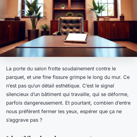
La porte du salon frotte soudainement contre le
parquet, et une fine fissure grimpe le long du mur. Ce
n’est pas qu’un détail esthétique. C’est le signal
silencieux d’un bâtiment qui travaille, qui se déforme,
parfois dangereusement. Et pourtant, combien d’entre
nous préfèrent fermer les yeux, espérer que ça ne
s’aggrave pas ?