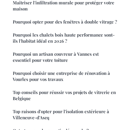
Maîtriser l'infiltration murale pour protéger votre
maison
Pourquoi opter pour des fenêtres à double vitrage ?
Pourquoi les chalets bois haute performance sont-
ils l'habitat idéal en 2026 ?
Pourquoi un artisan couvreur à Vannes est
essentiel pour votre toiture
Pourquoi choisir une entreprise de rénovation à
Vourles pour vos travaux
Top conseils pour réussir vos projets de vitrerie en
Belgique
Top raisons d'opter pour l'isolation extérieure à
Villeneuve-d'Ascq