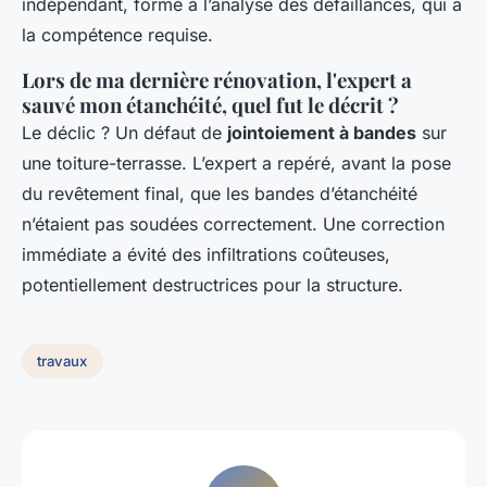
indépendant, formé à l’analyse des défaillances, qui a
la compétence requise.
Lors de ma dernière rénovation, l'expert a
sauvé mon étanchéité, quel fut le décrit ?
Le déclic ? Un défaut de
jointoiement à bandes
sur
une toiture-terrasse. L’expert a repéré, avant la pose
du revêtement final, que les bandes d’étanchéité
n’étaient pas soudées correctement. Une correction
immédiate a évité des infiltrations coûteuses,
potentiellement destructrices pour la structure.
travaux