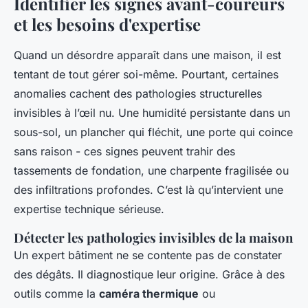
Identifier les signes avant-coureurs
et les besoins d'expertise
Quand un désordre apparaît dans une maison, il est
tentant de tout gérer soi-même. Pourtant, certaines
anomalies cachent des pathologies structurelles
invisibles à l’œil nu. Une humidité persistante dans un
sous-sol, un plancher qui fléchit, une porte qui coince
sans raison - ces signes peuvent trahir des
tassements de fondation, une charpente fragilisée ou
des infiltrations profondes. C’est là qu’intervient une
expertise technique sérieuse.
Détecter les pathologies invisibles de la maison
Un expert bâtiment ne se contente pas de constater
des dégâts. Il diagnostique leur origine. Grâce à des
outils comme la
caméra thermique
ou