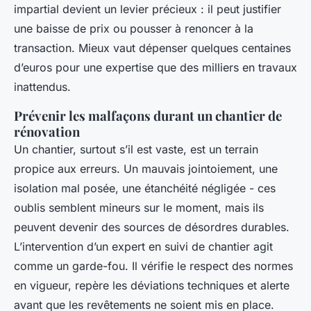
impartial devient un levier précieux : il peut justifier
une baisse de prix ou pousser à renoncer à la
transaction. Mieux vaut dépenser quelques centaines
d’euros pour une expertise que des milliers en travaux
inattendus.
Prévenir les malfaçons durant un chantier de
rénovation
Un chantier, surtout s’il est vaste, est un terrain
propice aux erreurs. Un mauvais jointoiement, une
isolation mal posée, une étanchéité négligée - ces
oublis semblent mineurs sur le moment, mais ils
peuvent devenir des sources de désordres durables.
L’intervention d’un expert en suivi de chantier agit
comme un garde-fou. Il vérifie le respect des normes
en vigueur, repère les déviations techniques et alerte
avant que les revêtements ne soient mis en place.