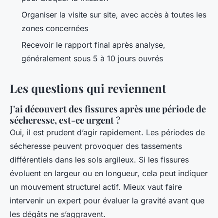
Organiser la visite sur site, avec accès à toutes les
zones concernées
Recevoir le rapport final après analyse,
généralement sous 5 à 10 jours ouvrés
Les questions qui reviennent
J'ai découvert des fissures après une période de
sécheresse, est-ce urgent ?
Oui, il est prudent d’agir rapidement. Les périodes de
sécheresse peuvent provoquer des tassements
différentiels dans les sols argileux. Si les fissures
évoluent en largeur ou en longueur, cela peut indiquer
un mouvement structurel actif. Mieux vaut faire
intervenir un expert pour évaluer la gravité avant que
les dégâts ne s’aggravent.