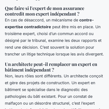
Que faire si l'expert de mon assurance
contredit mon expert indépendant ?
En cas de désaccord, un mécanisme de
contre-
expertise contradictoire
peut être mis en place. Un
troisième expert, choisi d’un commun accord ou
désigné par le tribunal, examine les deux rapports et
rend une décision. C’est souvent la solution pour
trancher un litige technique lorsque les avis divergent.
Un architecte peut-il remplacer un expert en
bâtiment indépendant ?
Non, leurs rôles sont différents. Un architecte conçoit
et gère des projets de construction. Un expert en
bâtiment se spécialise dans le diagnostic des
pathologies du bâti existant. Pour un constat de
malfaçon ou un désordre structurel, c’est l’expert