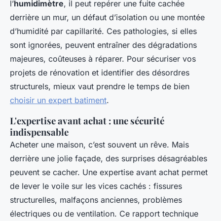
l’
humidimètre
, il peut repérer une fuite cachée
derrière un mur, un défaut d’isolation ou une montée
d’humidité par capillarité. Ces pathologies, si elles
sont ignorées, peuvent entraîner des dégradations
majeures, coûteuses à réparer. Pour sécuriser vos
projets de rénovation et identifier des désordres
structurels, mieux vaut prendre le temps de bien
choisir un expert batiment
.
L'expertise avant achat : une sécurité
indispensable
Acheter une maison, c’est souvent un rêve. Mais
derrière une jolie façade, des surprises désagréables
peuvent se cacher. Une expertise avant achat permet
de lever le voile sur les vices cachés : fissures
structurelles, malfaçons anciennes, problèmes
électriques ou de ventilation. Ce rapport technique