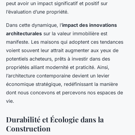
peut avoir un impact significatif et positif sur
l’évaluation d’une propriété.
Dans cette dynamique, l’
impact des innovations
architecturales
sur la valeur immobilière est
manifeste. Les maisons qui adoptent ces tendances
voient souvent leur attrait augmenter aux yeux de
potentiels acheteurs, prêts à investir dans des
propriétés alliant modernité et praticité. Ainsi,
l’architecture contemporaine devient un levier
économique stratégique, redéfinissant la manière
dont nous concevons et percevons nos espaces de
vie.
Durabilité et Écologie dans la
Construction