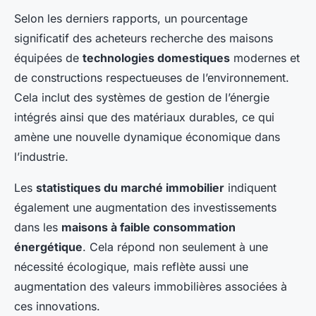
Selon les derniers rapports, un pourcentage
significatif des acheteurs recherche des maisons
équipées de
technologies domestiques
modernes et
de constructions respectueuses de l’environnement.
Cela inclut des systèmes de gestion de l’énergie
intégrés ainsi que des matériaux durables, ce qui
amène une nouvelle dynamique économique dans
l’industrie.
Les
statistiques du marché immobilier
indiquent
également une augmentation des investissements
dans les
maisons à faible consommation
énergétique
. Cela répond non seulement à une
nécessité écologique, mais reflète aussi une
augmentation des valeurs immobilières associées à
ces innovations.