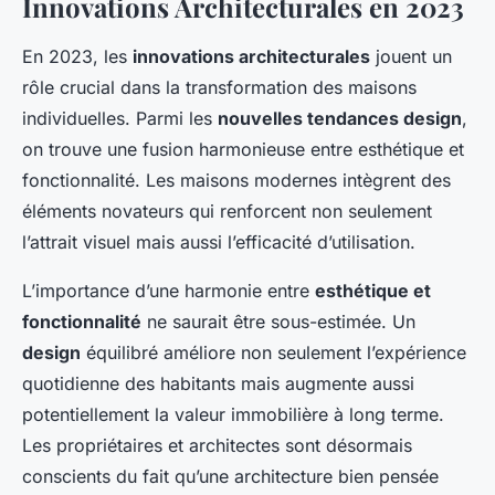
Innovations Architecturales en 2023
En 2023, les
innovations architecturales
jouent un
rôle crucial dans la transformation des maisons
individuelles. Parmi les
nouvelles tendances design
,
on trouve une fusion harmonieuse entre esthétique et
fonctionnalité. Les maisons modernes intègrent des
éléments novateurs qui renforcent non seulement
l’attrait visuel mais aussi l’efficacité d’utilisation.
L’importance d’une harmonie entre
esthétique et
fonctionnalité
ne saurait être sous-estimée. Un
design
équilibré améliore non seulement l’expérience
quotidienne des habitants mais augmente aussi
potentiellement la valeur immobilière à long terme.
Les propriétaires et architectes sont désormais
conscients du fait qu’une architecture bien pensée