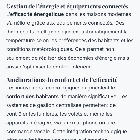
Gestion de l’énergie et équipements connectés
L’
efficacité énergétique
dans les maisons modernes
s’améliore grâce aux équipements connectés. Des
thermostats intelligents ajustent automatiquement la
température selon les préférences des habitants et les
conditions météorologiques. Cela permet non
seulement de réaliser des économies d’énergie mais
aussi d’optimiser le confort intérieur.
Améliorations du confort et de l’efficacité
Les innovations technologiques augmentent le
confort des habitants
de manière significative. Les
systèmes de gestion centralisée permettent de
contrôler les lumières, les volets et même les
appareils ménagers via un smartphone ou une
commande vocale. Cette intégration technologique