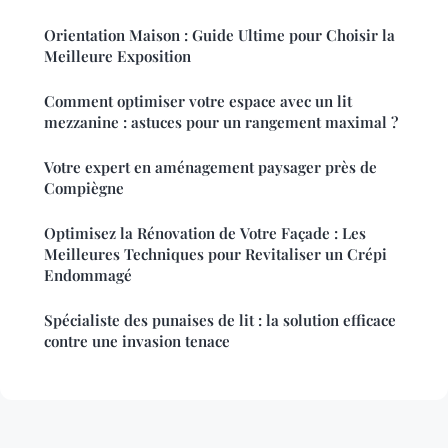
Orientation Maison : Guide Ultime pour Choisir la
Meilleure Exposition
Comment optimiser votre espace avec un lit
mezzanine : astuces pour un rangement maximal ?
Votre expert en aménagement paysager près de
Compiègne
Optimisez la Rénovation de Votre Façade : Les
Meilleures Techniques pour Revitaliser un Crépi
Endommagé
Spécialiste des punaises de lit : la solution efficace
contre une invasion tenace