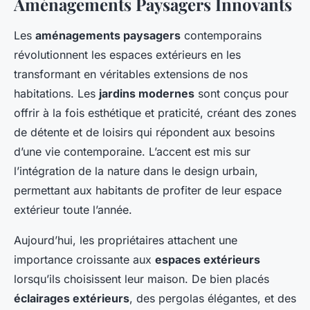
Aménagements Paysagers Innovants
Les
aménagements paysagers
contemporains
révolutionnent les espaces extérieurs en les
transformant en véritables extensions de nos
habitations. Les
jardins modernes
sont conçus pour
offrir à la fois esthétique et praticité, créant des zones
de détente et de loisirs qui répondent aux besoins
d’une vie contemporaine. L’accent est mis sur
l’intégration de la nature dans le design urbain,
permettant aux habitants de profiter de leur espace
extérieur toute l’année.
Aujourd’hui, les propriétaires attachent une
importance croissante aux
espaces extérieurs
lorsqu’ils choisissent leur maison. De bien placés
éclairages extérieurs
, des pergolas élégantes, et des