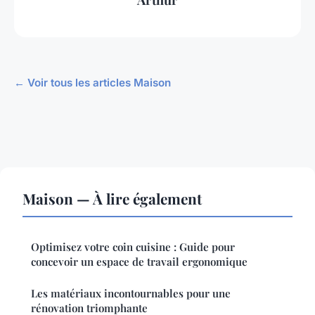
← Voir tous les articles Maison
Maison — À lire également
Optimisez votre coin cuisine : Guide pour
concevoir un espace de travail ergonomique
Les matériaux incontournables pour une
rénovation triomphante