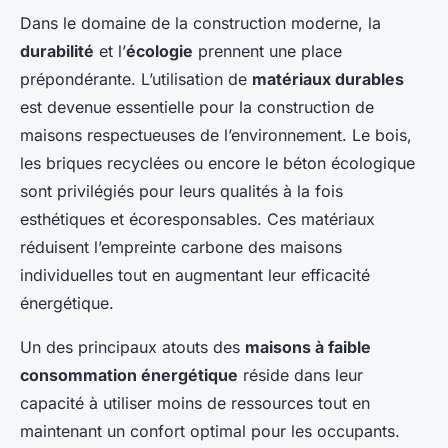
Dans le domaine de la construction moderne, la
durabilité
et l’
écologie
prennent une place
prépondérante. L’utilisation de
matériaux durables
est devenue essentielle pour la construction de
maisons respectueuses de l’environnement. Le bois,
les briques recyclées ou encore le béton écologique
sont privilégiés pour leurs qualités à la fois
esthétiques et écoresponsables. Ces matériaux
réduisent l’empreinte carbone des maisons
individuelles tout en augmentant leur efficacité
énergétique.
Un des principaux atouts des
maisons à faible
consommation énergétique
réside dans leur
capacité à utiliser moins de ressources tout en
maintenant un confort optimal pour les occupants.