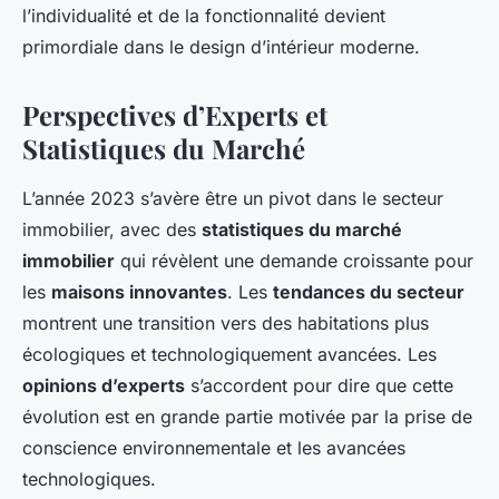
l’individualité et de la fonctionnalité devient
primordiale dans le design d’intérieur moderne.
Perspectives d’Experts et
Statistiques du Marché
L’année 2023 s’avère être un pivot dans le secteur
immobilier, avec des
statistiques du marché
immobilier
qui révèlent une demande croissante pour
les
maisons innovantes
. Les
tendances du secteur
montrent une transition vers des habitations plus
écologiques et technologiquement avancées. Les
opinions d’experts
s’accordent pour dire que cette
évolution est en grande partie motivée par la prise de
conscience environnementale et les avancées
technologiques.