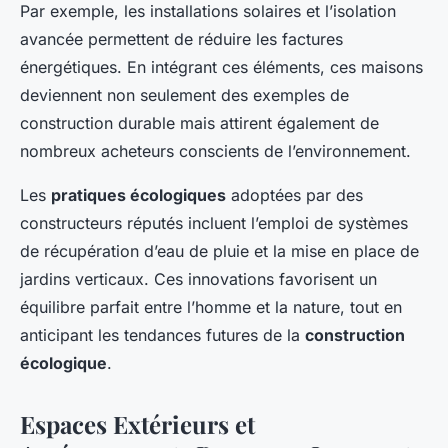
Par exemple, les installations solaires et l’isolation
avancée permettent de réduire les factures
énergétiques. En intégrant ces éléments, ces maisons
deviennent non seulement des exemples de
construction durable mais attirent également de
nombreux acheteurs conscients de l’environnement.
Les
pratiques écologiques
adoptées par des
constructeurs réputés incluent l’emploi de systèmes
de récupération d’eau de pluie et la mise en place de
jardins verticaux. Ces innovations favorisent un
équilibre parfait entre l’homme et la nature, tout en
anticipant les tendances futures de la
construction
écologique
.
Espaces Extérieurs et