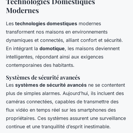
Technologies Domestiques
Modernes
Les
technologies domestiques
modernes
transforment nos maisons en environnements
dynamiques et connectés, alliant confort et sécurité.
En intégrant la
domotique
, les maisons deviennent
intelligentes, répondant ainsi aux exigences
contemporaines des habitants.
Systèmes de sécurité avancés
Les
systèmes de sécurité avancés
ne se contentent
plus de simples alarmes. Aujourd’hui, ils incluent des
caméras connectées, capables de transmettre des
flux vidéo en temps réel sur les smartphones des
propriétaires. Ces systèmes assurent une surveillance
continue et une tranquillité d’esprit inestimable.