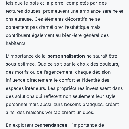
tels que le bois et la pierre, complétés par des
textures douces, promeuvent une ambiance sereine et
chaleureuse. Ces éléments décoratifs ne se
contentent pas d’améliorer l’esthétique mais
contribuent également au bien-être général des
habitants.
L’importance de la
personnalisation
ne saurait être
sous-estimée. Que ce soit par le choix des couleurs,
des motifs ou de l’agencement, chaque décision
influence directement le confort et l’identité des
espaces intérieurs. Les propriétaires investissent dans
des solutions qui reflètent non seulement leur style
personnel mais aussi leurs besoins pratiques, créant
ainsi des maisons véritablement uniques.
En explorant ces
tendances
, l’importance de