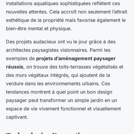
installations aquatiques sophistiquées reflètent ces
nouvelles attentes. Cela accroît non seulement l’attrait
esthétique de la propriété mais favorise également le
bien-être mental et physique.
Des projets audacieux ont vu le jour grâce à des
architectes paysagistes visionnaires. Parmi les
exemples de
projets d’aménagement paysager
réussis
, on trouve des toits-terrasses végétalisés et
des murs végétaux intégrés, qui ajoutent de la
verdure dans les environnements urbains. Ces
tendances montrent à quel point un bon design
paysager peut transformer un simple jardin en un
espace de vie vivement fonctionnel et visuellement
captivant.