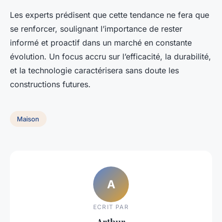
Les experts prédisent que cette tendance ne fera que
se renforcer, soulignant l’importance de rester
informé et proactif dans un marché en constante
évolution. Un focus accru sur l’efficacité, la durabilité,
et la technologie caractérisera sans doute les
constructions futures.
Maison
A
ECRIT PAR
Arthur