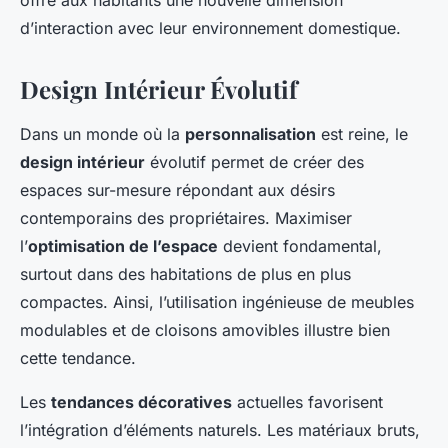
offre aux habitants une nouvelle dimension
d’interaction avec leur environnement domestique.
Design Intérieur Évolutif
Dans un monde où la
personnalisation
est reine, le
design intérieur
évolutif permet de créer des
espaces sur-mesure répondant aux désirs
contemporains des propriétaires. Maximiser
l’
optimisation de l’espace
devient fondamental,
surtout dans des habitations de plus en plus
compactes. Ainsi, l’utilisation ingénieuse de meubles
modulables et de cloisons amovibles illustre bien
cette tendance.
Les
tendances décoratives
actuelles favorisent
l’intégration d’éléments naturels. Les matériaux bruts,