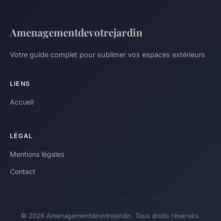
Amenagementdevotrejardin
Votre guide complet pour sublimer vos espaces extérieurs
LIENS
Accueil
LÉGAL
Mentions légales
Contact
© 2026 Amenagementdevotrejardin. Tous droits réservés.