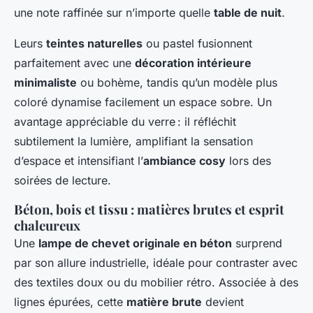
une note raffinée sur n’importe quelle
table de nuit
.
Leurs
teintes naturelles
ou pastel fusionnent
parfaitement avec une
décoration intérieure
minimaliste
ou bohème, tandis qu’un modèle plus
coloré dynamise facilement un espace sobre. Un
avantage appréciable du verre : il réfléchit
subtilement la lumière, amplifiant la sensation
d’espace et intensifiant l’
ambiance cosy
lors des
soirées de lecture.
Béton, bois et tissu : matières brutes et esprit
chaleureux
Une
lampe de chevet originale en béton
surprend
par son allure industrielle, idéale pour contraster avec
des textiles doux ou du mobilier rétro. Associée à des
lignes épurées, cette
matière brute
devient