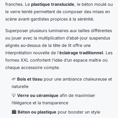
franches. Le
plastique translucide
, le béton moulé ou
le verre teinté permettent de composer des mises en
scène avant-gardistes propices à la sérénité.
Superposer plusieurs luminaires aux tailles différentes
ou jouer avec la multiplication d’abat-jour suspendus
alignés au-dessus de la tête de lit offre une
interprétation nouvelle de l’
éclairage traditionnel
. Les
formes XXL confortent l’idée d’un espace maître où
chaque accessoire compte.
🌱
Bois et tissu
pour une ambiance chaleureuse et
naturelle
💡
Verre ou céramique
afin de maximiser
l’élégance et la transparence
🏙️
Béton ou plastique
pour booster un style