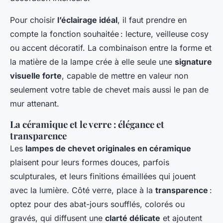
Pour choisir
l’éclairage idéal
, il faut prendre en
compte la fonction souhaitée : lecture, veilleuse cosy
ou accent décoratif. La combinaison entre la forme et
la matière de la lampe crée à elle seule une
signature
visuelle forte
, capable de mettre en valeur non
seulement votre table de chevet mais aussi le pan de
mur attenant.
La céramique et le verre : élégance et
transparence
Les
lampes de chevet originales en céramique
plaisent pour leurs formes douces, parfois
sculpturales, et leurs finitions émaillées qui jouent
avec la lumière. Côté verre, place à la
transparence
:
optez pour des abat-jours soufflés, colorés ou
gravés, qui diffusent une
clarté délicate
et ajoutent