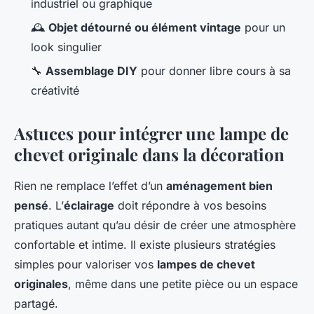
industriel ou graphique
🕰️
Objet détourné ou élément vintage
pour un
look singulier
🔧
Assemblage DIY
pour donner libre cours à sa
créativité
Astuces pour intégrer une lampe de
chevet originale dans la décoration
Rien ne remplace l’effet d’un
aménagement bien
pensé
. L’
éclairage
doit répondre à vos besoins
pratiques autant qu’au désir de créer une atmosphère
confortable et intime. Il existe plusieurs stratégies
simples pour valoriser vos
lampes de chevet
originales
, même dans une petite pièce ou un espace
partagé.