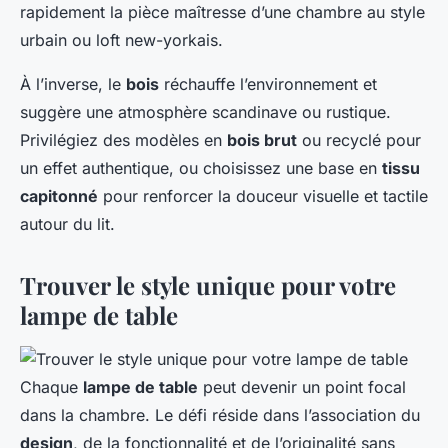
rapidement la pièce maîtresse d’une chambre au style
urbain ou loft new-yorkais.
À l’inverse, le
bois
réchauffe l’environnement et
suggère une atmosphère scandinave ou rustique.
Privilégiez des modèles en
bois brut
ou recyclé pour
un effet authentique, ou choisissez une base en
tissu
capitonné
pour renforcer la douceur visuelle et tactile
autour du lit.
Trouver le style unique pour votre
lampe de table
Chaque
lampe de table
peut devenir un point focal
dans la chambre. Le défi réside dans l’association du
design
, de la fonctionnalité et de l’originalité sans