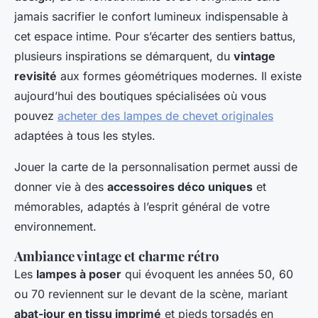
jamais sacrifier le confort lumineux indispensable à
cet espace intime. Pour s’écarter des sentiers battus,
plusieurs inspirations se démarquent, du
vintage
revisité
aux formes géométriques modernes. Il existe
aujourd’hui des boutiques spécialisées où vous
pouvez
acheter des lampes de chevet originales
adaptées à tous les styles.
Jouer la carte de la personnalisation permet aussi de
donner vie à des
accessoires déco uniques
et
mémorables, adaptés à l’esprit général de votre
environnement.
Ambiance vintage et charme rétro
Les
lampes à poser
qui évoquent les années 50, 60
ou 70 reviennent sur le devant de la scène, mariant
abat-jour en tissu imprimé
et pieds torsadés en