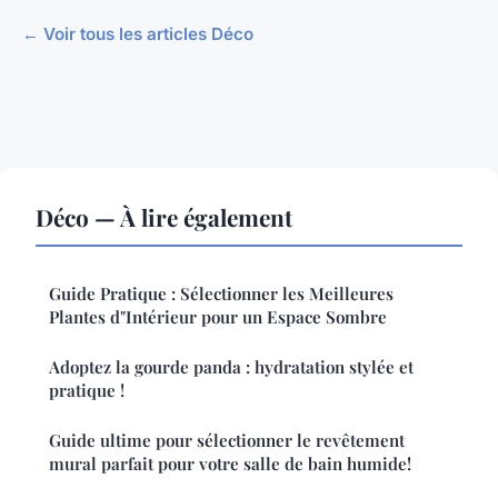
← Voir tous les articles Déco
Déco — À lire également
Guide Pratique : Sélectionner les Meilleures
Plantes d"Intérieur pour un Espace Sombre
Adoptez la gourde panda : hydratation stylée et
pratique !
Guide ultime pour sélectionner le revêtement
mural parfait pour votre salle de bain humide!