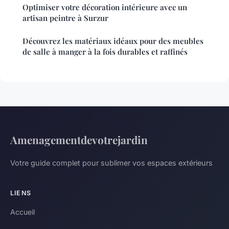
Optimiser votre décoration intérieure avec un
artisan peintre à Surzur
Découvrez les matériaux idéaux pour des meubles
de salle à manger à la fois durables et raffinés
Amenagementdevotrejardin
Votre guide complet pour sublimer vos espaces extérieurs
LIENS
Accueil