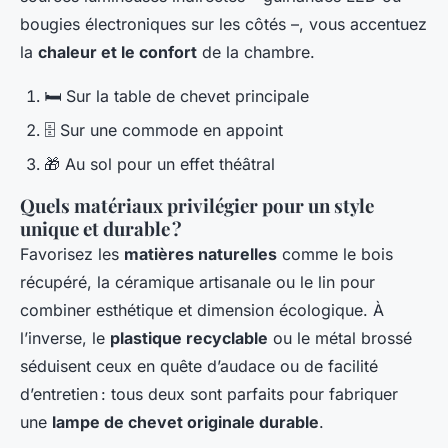
bougies électroniques sur les côtés –, vous accentuez
la
chaleur et le confort
de la chambre.
🛏️ Sur la table de chevet principale
🗄️ Sur une commode en appoint
🎁 Au sol pour un effet théâtral
Quels matériaux privilégier pour un style
unique et durable ?
Favorisez les
matières naturelles
comme le bois
récupéré, la céramique artisanale ou le lin pour
combiner esthétique et dimension écologique. À
l’inverse, le
plastique recyclable
ou le métal brossé
séduisent ceux en quête d’audace ou de facilité
d’entretien : tous deux sont parfaits pour fabriquer
une
lampe de chevet originale durable
.