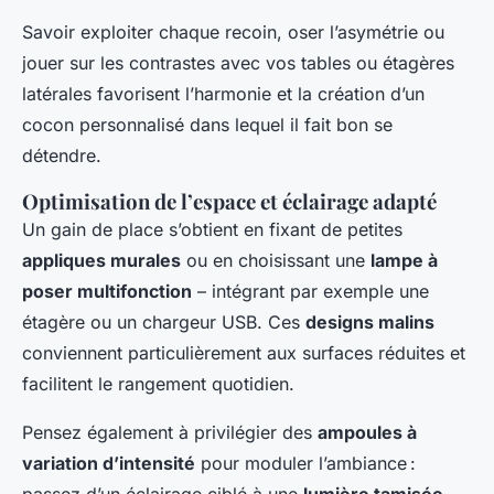
Savoir exploiter chaque recoin, oser l’asymétrie ou
jouer sur les contrastes avec vos tables ou étagères
latérales favorisent l’harmonie et la création d’un
cocon personnalisé dans lequel il fait bon se
détendre.
Optimisation de l’espace et éclairage adapté
Un gain de place s’obtient en fixant de petites
appliques murales
ou en choisissant une
lampe à
poser multifonction
– intégrant par exemple une
étagère ou un chargeur USB. Ces
designs malins
conviennent particulièrement aux surfaces réduites et
facilitent le rangement quotidien.
Pensez également à privilégier des
ampoules à
variation d’intensité
pour moduler l’ambiance :