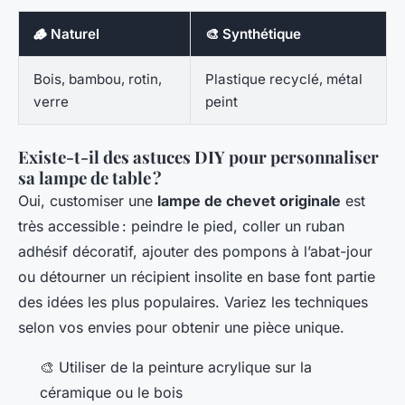
🪵 Naturel
🎨 Synthétique
Bois, bambou, rotin,
Plastique recyclé, métal
verre
peint
Existe-t-il des astuces DIY pour personnaliser
sa lampe de table ?
Oui, customiser une
lampe de chevet originale
est
très accessible : peindre le pied, coller un ruban
adhésif décoratif, ajouter des pompons à l’abat-jour
ou détourner un récipient insolite en base font partie
des idées les plus populaires. Variez les techniques
selon vos envies pour obtenir une pièce unique.
🎨 Utiliser de la peinture acrylique sur la
céramique ou le bois