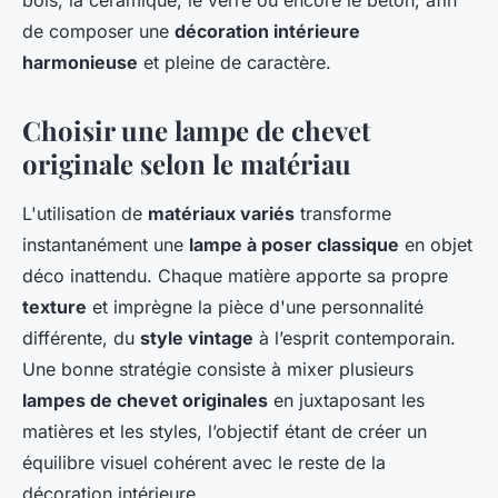
de composer une
décoration intérieure
harmonieuse
et pleine de caractère.
Choisir une lampe de chevet
originale selon le matériau
L'utilisation de
matériaux variés
transforme
instantanément une
lampe à poser classique
en objet
déco inattendu. Chaque matière apporte sa propre
texture
et imprègne la pièce d'une personnalité
différente, du
style vintage
à l’esprit contemporain.
Une bonne stratégie consiste à mixer plusieurs
lampes de chevet originales
en juxtaposant les
matières et les styles, l’objectif étant de créer un
équilibre visuel cohérent avec le reste de la
décoration intérieure.