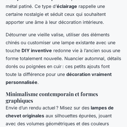
métal patiné. Ce type d’
éclairage
rappelle une
certaine nostalgie et séduit ceux qui souhaitent
apporter une âme à leur décoration intérieure.
Détourner une vieille valise, utiliser des éléments
chinés ou customiser une lampe existante avec une
touche
DIY inventive
redonne vie à l’ancien sous une
forme totalement nouvelle. Nuancier automnal, détails
dorés ou poignées en cuir : ces petits ajouts font
toute la différence pour une
décoration vraiment
personnalisée
.
Minimalisme contemporain et formes
graphiques
Envie d’un rendu actuel ? Misez sur des
lampes de
chevet originales
aux silhouettes épurées, jouant
avec des volumes géométriques et des couleurs