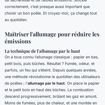
de sècheresse et de faibles émissions. Stocker
correctement, c’est presque aussi important que
choisir un bon poêle. Et croyez-moi, ça change tout
au quotidien.
Maîtriser l'allumage pour réduire les
émissions
La technique de l'allumage par le haut
On a tous connu l’allumage classique : papier en bas,
petit bois, puis bûches. Résultat ? Fumée, odeur, et
parfois, un feu qui s’éteint. Depuis quelques années,
une méthode révolutionne le quotidien des utilisateurs
de poêles : l'
allumage par le haut
. On place le papier
et le petit bois en haut des bûches. La combustion
descend progressivement, brûlant les gaz en amont.
Moins de fumées, plus de chaleur, et une montée en