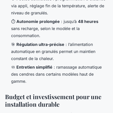
via appli, réglage fin de la température, alerte de
niveau de granulés.
⏱️
Autonomie prolongée
: jusqu’à
48 heures
sans recharge, selon le modèle et la
consommation.
🎯
Régulation ultra-précise
: l’alimentation
automatique en granulés permet un maintien
constant de la chaleur.
🧼
Entretien simplifié
: ramassage automatique
des cendres dans certains modèles haut de
gamme.
Budget et investissement pour une
installation durable