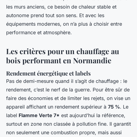
les murs anciens, ce besoin de chaleur stable et
autonome prend tout son sens. Et avec les
équipements modernes, on n’a plus à choisir entre
performance et atmosphère.
Les critères pour un chauffage au
bois performant en Normandie
Rendement énergétique et labels
Pas de demi-mesure quand il s’agit de chauffage : le
rendement, c’est le nerf de la guerre. Pour être sûr de
faire des économies et de limiter les rejets, on vise un
appareil affichant un rendement supérieur à
75 %
. Le
label
Flamme Verte 7*
est aujourd’hui la référence,
surtout en zone non classée à pollution fine. Il garantit
non seulement une combustion propre, mais aussi