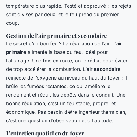
température plus rapide. Testé et approuvé : les rejets
sont divisés par deux, et le feu prend du premier
coup.
Gestion de l'air primaire et secondaire
Le secret d’un bon feu ? La régulation de l’air. L’
air
primaire
alimente la base du feu, idéal pour
l’allumage. Une fois en route, on le réduit pour éviter
de trop accélérer la combustion. L’
air secondaire
réinjecte de l’oxygène au niveau du haut du foyer : il
brûle les fumées restantes, ce qui améliore le
rendement et réduit les dépôts dans le conduit. Une
bonne régulation, c’est un feu stable, propre, et
économique. Pas besoin d’être ingénieur thermicien,
c’est une question d’observation et d’habitude.
L'entretien quotidien du foyer