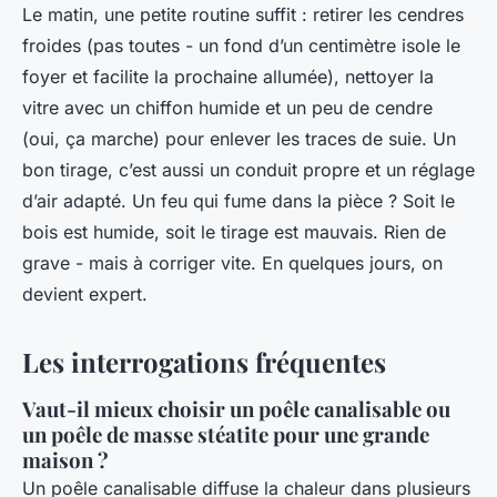
Le matin, une petite routine suffit : retirer les cendres
froides (pas toutes - un fond d’un centimètre isole le
foyer et facilite la prochaine allumée), nettoyer la
vitre avec un chiffon humide et un peu de cendre
(oui, ça marche) pour enlever les traces de suie. Un
bon tirage, c’est aussi un conduit propre et un réglage
d’air adapté. Un feu qui fume dans la pièce ? Soit le
bois est humide, soit le tirage est mauvais. Rien de
grave - mais à corriger vite. En quelques jours, on
devient expert.
Les interrogations fréquentes
Vaut-il mieux choisir un poêle canalisable ou
un poêle de masse stéatite pour une grande
maison ?
Un poêle canalisable diffuse la chaleur dans plusieurs