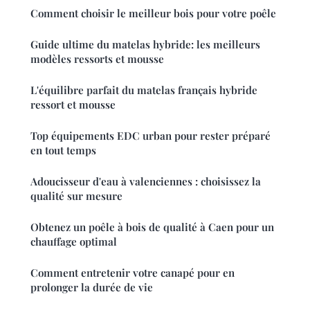
Comment choisir le meilleur bois pour votre poêle
Guide ultime du matelas hybride: les meilleurs
modèles ressorts et mousse
L'équilibre parfait du matelas français hybride
ressort et mousse
Top équipements EDC urban pour rester préparé
en tout temps
Adoucisseur d'eau à valenciennes : choisissez la
qualité sur mesure
Obtenez un poêle à bois de qualité à Caen pour un
chauffage optimal
Comment entretenir votre canapé pour en
prolonger la durée de vie