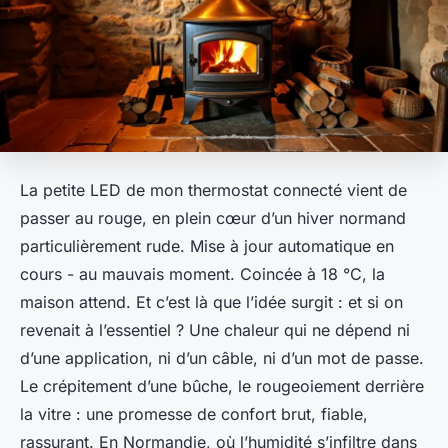
La petite LED de mon thermostat connecté vient de
passer au rouge, en plein cœur d’un hiver normand
particulièrement rude. Mise à jour automatique en
cours - au mauvais moment. Coincée à 18 °C, la
maison attend. Et c’est là que l’idée surgit : et si on
revenait à l’essentiel ? Une chaleur qui ne dépend ni
d’une application, ni d’un câble, ni d’un mot de passe.
Le crépitement d’une bûche, le rougeoiement derrière
la vitre : une promesse de confort brut, fiable,
rassurant. En Normandie, où l’humidité s’infiltre dans