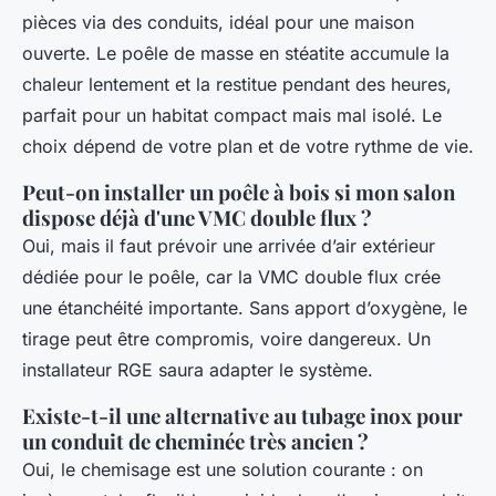
pièces via des conduits, idéal pour une maison
ouverte. Le poêle de masse en stéatite accumule la
chaleur lentement et la restitue pendant des heures,
parfait pour un habitat compact mais mal isolé. Le
choix dépend de votre plan et de votre rythme de vie.
Peut-on installer un poêle à bois si mon salon
dispose déjà d'une VMC double flux ?
Oui, mais il faut prévoir une arrivée d’air extérieur
dédiée pour le poêle, car la VMC double flux crée
une étanchéité importante. Sans apport d’oxygène, le
tirage peut être compromis, voire dangereux. Un
installateur RGE saura adapter le système.
Existe-t-il une alternative au tubage inox pour
un conduit de cheminée très ancien ?
Oui, le chemisage est une solution courante : on