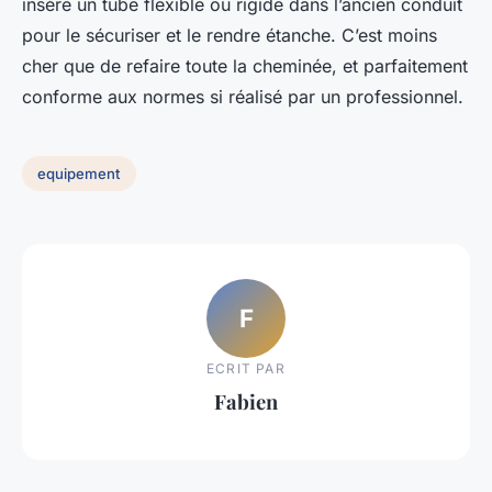
insère un tube flexible ou rigide dans l’ancien conduit
pour le sécuriser et le rendre étanche. C’est moins
cher que de refaire toute la cheminée, et parfaitement
conforme aux normes si réalisé par un professionnel.
equipement
F
ECRIT PAR
Fabien