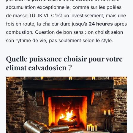
accumulation exceptionnelle, comme sur les poêles
de masse TULIKIVI. C’est un investissement, mais une
fois en route, la chaleur dure jusqu’à
24 heures
après
combustion. Question de bon sens : on choisit selon
son rythme de vie, pas seulement selon le style.
Quelle puissance choisir pour votre
climat calvadosien ?