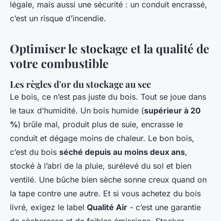
légale, mais aussi une sécurité : un conduit encrassé,
c’est un risque d’incendie.
Optimiser le stockage et la qualité de
votre combustible
Les règles d'or du stockage au sec
Le bois, ce n’est pas juste du bois. Tout se joue dans
le taux d’humidité. Un bois humide (
supérieur à 20
%
) brûle mal, produit plus de suie, encrasse le
conduit et dégage moins de chaleur. Le bon bois,
c’est du bois
séché depuis au moins deux ans
,
stocké à l’abri de la pluie, surélevé du sol et bien
ventilé. Une bûche bien sèche sonne creux quand on
la tape contre une autre. Et si vous achetez du bois
livré, exigez le label
Qualité Air
- c’est une garantie