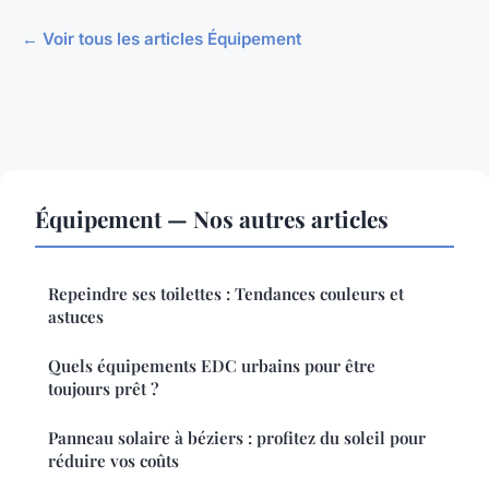
← Voir tous les articles Équipement
Équipement — Nos autres articles
Repeindre ses toilettes : Tendances couleurs et
astuces
Quels équipements EDC urbains pour être
toujours prêt ?
Panneau solaire à béziers : profitez du soleil pour
réduire vos coûts