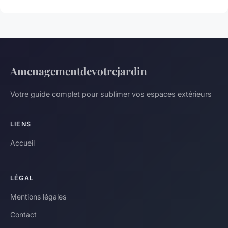
Amenagementdevotrejardin
Votre guide complet pour sublimer vos espaces extérieurs
LIENS
Accueil
LÉGAL
Mentions légales
Contact