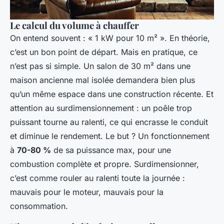
Le calcul du volume à chauffer
On entend souvent : « 1 kW pour 10 m² ». En théorie,
c’est un bon point de départ. Mais en pratique, ce
n’est pas si simple. Un salon de 30 m² dans une
maison ancienne mal isolée demandera bien plus
qu’un même espace dans une construction récente. Et
attention au surdimensionnement : un poêle trop
puissant tourne au ralenti, ce qui encrasse le conduit
et diminue le rendement. Le but ? Un fonctionnement
à
70-80 %
de sa puissance max, pour une
combustion complète et propre. Surdimensionner,
c’est comme rouler au ralenti toute la journée :
mauvais pour le moteur, mauvais pour la
consommation.